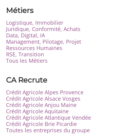
Métiers
Logistique, Immobilier
Juridique, Conformité, Achats
Data, Digital, IA
Management, Pilotage, Projet
Ressources Humaines
RSE, Transition
Tous les Métiers
CA Recrute
Crédit Agricole Alpes Provence
Crédit Agricole Alsace Vosges
Crédit Agricole Anjou Maine
Crédit Agricole Aquitaine
Crédit Agricole Atlantique Vendée
Crédit Agricole Brie Picardie
Toutes les entreprises du groupe