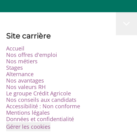
Site carrière
Accueil
Nos offres d'emploi
Nos métiers
Stages
Alternance
Nos avantages
Nos valeurs RH
Le groupe Crédit Agricole
Nos conseils aux candidats
Accessibilité : Non conforme
Mentions légales
Données et confidentialité
Gérer les cookies