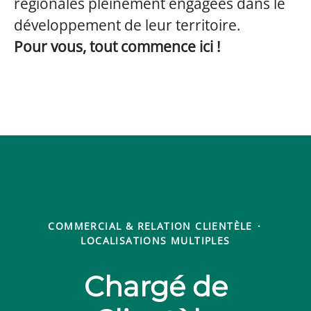
régionales pleinement engagées dans le
développement de leur territoire.
Pour vous, tout commence ici !
COMMERCIAL & RELATION CLIENTÈLE
·
LOCALISATIONS MULTIPLES
Chargé de