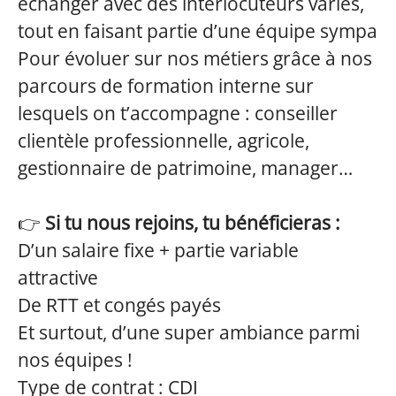
échanger avec des interlocuteurs variés,
tout en faisant partie d’une équipe sympa
Pour évoluer sur nos métiers grâce à nos
parcours de formation interne sur
lesquels on t’accompagne : conseiller
clientèle professionnelle, agricole,
gestionnaire de patrimoine, manager…
👉
Si tu nous rejoins, tu bénéficieras :
D’un salaire fixe + partie variable
attractive
De RTT et congés payés
Et surtout, d’une super ambiance parmi
nos équipes !
Type de contrat : CDI