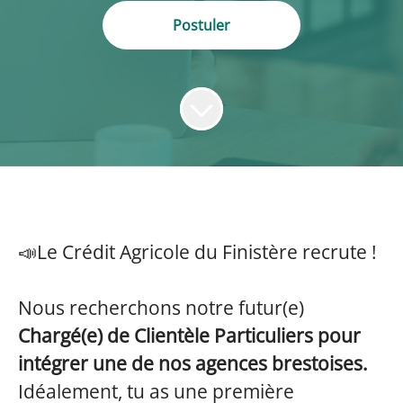
Postuler
📣Le Crédit Agricole du Finistère recrute !
Nous recherchons notre futur(e)
Chargé(e) de Clientèle Particuliers pour
intégrer une de nos agences brestoises.
Idéalement, tu as une première