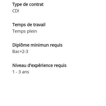
Type de contrat
CDI
Temps de travail
Temps plein
Diplôme minimun requis
Bac+2-3
Niveau d'expérience requis
1 - 3 ans