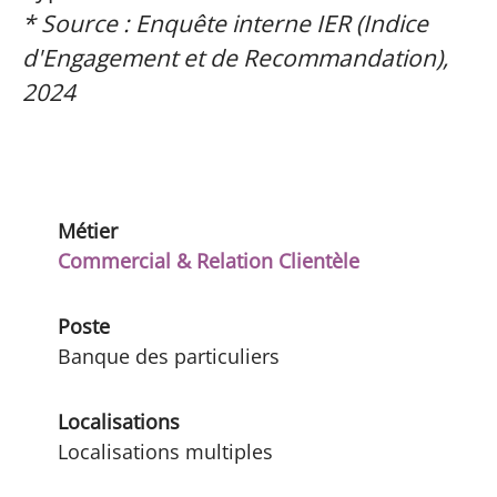
* Source : Enquête interne IER (Indice
d'Engagement et de Recommandation),
2024
Métier
Commercial & Relation Clientèle
Poste
Banque des particuliers
Localisations
Localisations multiples