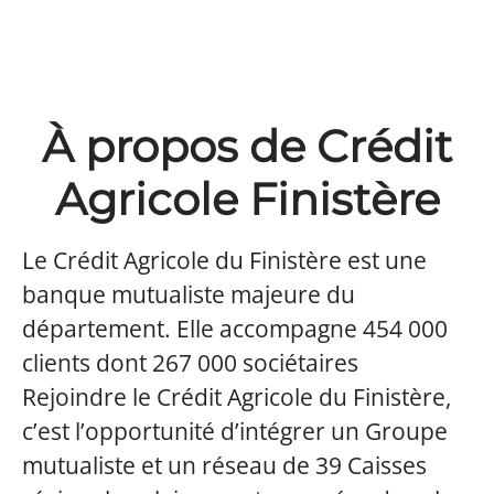
À propos de Crédit
Agricole Finistère
Le Crédit Agricole du Finistère est une
banque mutualiste majeure du
département. Elle accompagne 454 000
clients dont 267 000 sociétaires
Rejoindre le Crédit Agricole du Finistère,
c’est l’opportunité d’intégrer un Groupe
mutualiste et un réseau de 39 Caisses