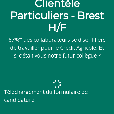
Clientèle
Particuliers - Brest
H/F
87%* des collaborateurs se disent fiers
de travailler pour le Crédit Agricole. Et
si c’était vous notre futur collègue ?
Téléchargement du formulaire de
candidature