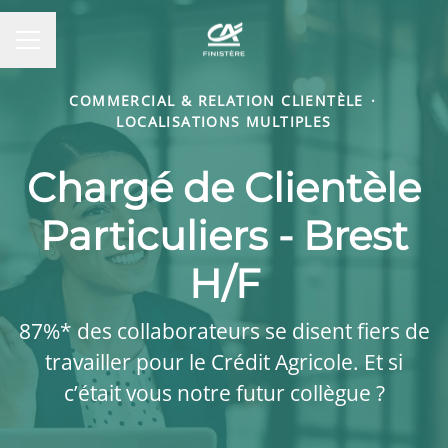
MENU CARRIÈRE
COMMERCIAL & RELATION CLIENTÈLE
·
LOCALISATIONS MULTIPLES
Chargé de Clientèle
Particuliers - Brest
H/F
87%* des collaborateurs se disent fiers de
travailler pour le Crédit Agricole. Et si
c’était vous notre futur collègue ?