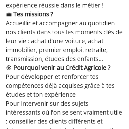
expérience réussie dans le métier !
💼
Tes missions ?
Accueillir et accompagner au quotidien
nos clients dans tous les moments clés de
leur vie : achat d’une voiture, achat
immobilier, premier emploi, retraite,
transmission, études des enfants…
🎯
Pourquoi venir au Crédit Agricole ?
Pour développer et renforcer tes
compétences déjà acquises grâce à tes
études et ton expérience
Pour intervenir sur des sujets
intéressants où l’on se sent vraiment utile
: conseiller des clients différents et