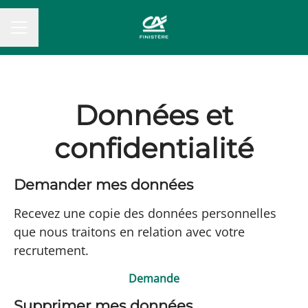
MENU CARRIÈRE
Données et
confidentialité
Demander mes données
Recevez une copie des données personnelles
que nous traitons en relation avec votre
recrutement.
Demande
Supprimer mes données