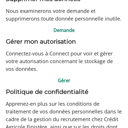
Nous examinerons votre demande et
supprimerons toute donnée personnelle inutile.
Demande
Gérer mon autorisation
Connectez-vous à Connect pour voir et gérer
votre autorisation concernant le stockage de
vos données.
Gérer
Politique de confidentialité
Apprenez-en plus sur les conditions de
traitement de vos données personnelles dans le
cadre de la gestion du recrutement chez Crédit
Agricole Finistère, ainsi que sur les droits dont