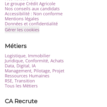
Le groupe Crédit Agricole
Nos conseils aux candidats
Accessibilité : Non conforme
Mentions légales
Données et confidentialité
Gérer les cookies
Métiers
Logistique, Immobilier
Juridique, Conformité, Achats
Data, Digital, IA
Management, Pilotage, Projet
Ressources Humaines
RSE, Transition
Tous les Métiers
CA Recrute