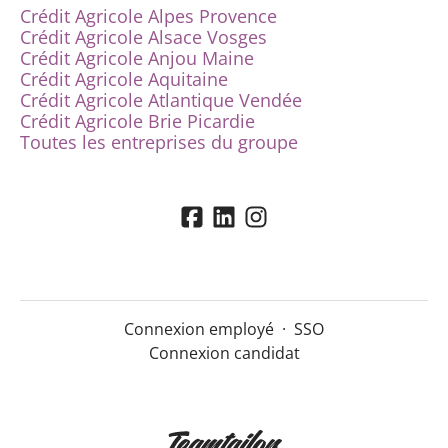
Crédit Agricole Alpes Provence
Crédit Agricole Alsace Vosges
Crédit Agricole Anjou Maine
Crédit Agricole Aquitaine
Crédit Agricole Atlantique Vendée
Crédit Agricole Brie Picardie
Toutes les entreprises du groupe
Connexion employé
·
SSO
Connexion candidat