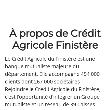
À propos de Crédit
Agricole Finistère
Le Crédit Agricole du Finistère est une
banque mutualiste majeure du
département. Elle accompagne 454 000
clients dont 267 000 sociétaires
Rejoindre le Crédit Agricole du Finistère,
c’est l’opportunité d’intégrer un Groupe
mutualiste et un réseau de 39 Caisses