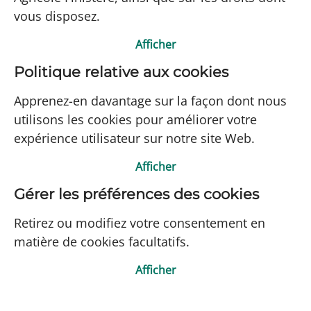
vous disposez.
Afficher
Politique relative aux cookies
Apprenez-en davantage sur la façon dont nous
utilisons les cookies pour améliorer votre
expérience utilisateur sur notre site Web.
Afficher
Gérer les préférences des cookies
Retirez ou modifiez votre consentement en
matière de cookies facultatifs.
Afficher