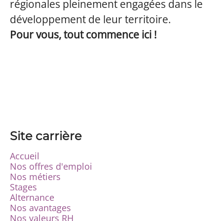
régionales pleinement engagées dans le
développement de leur territoire.
Pour vous, tout commence ici !
Site carrière
Accueil
Nos offres d'emploi
Nos métiers
Stages
Alternance
Nos avantages
Nos valeurs RH